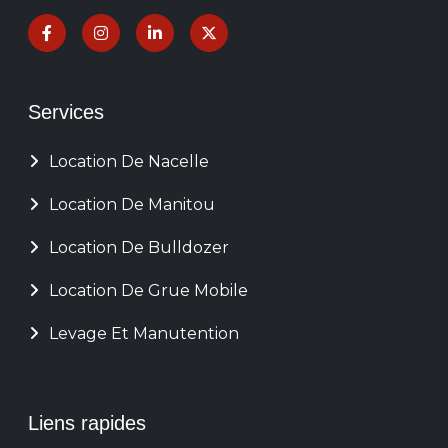
Services
Location De Nacelle
Location De Manitou
Location De Bulldozer
Location De Grue Mobile
Levage Et Manutention
Liens rapides