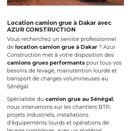
Location camion grue à Dakar avec
AZUR CONSTRUCTION
Vous recherchez un service professionnel
de
location camion grue à Dakar
? Azur
Construction met à votre disposition des
camions grues performants
pour tous vos
besoins de levage, manutention lourde et
transport de charges volumineuses au
Sénégal.
Spécialiste du
camion grue au Sénégal
,
nous intervenons sur les chantiers BTP,
projets industriels, installations
d’équipements lourds et opérations de
levage complexes, avec un matériel