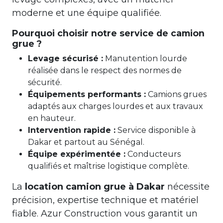
moderne et une équipe qualifiée.
Pourquoi choisir notre service de camion
grue ?
Levage sécurisé :
Manutention lourde
réalisée dans le respect des normes de
sécurité.
Équipements performants :
Camions grues
adaptés aux charges lourdes et aux travaux
en hauteur.
Intervention rapide :
Service disponible à
Dakar et partout au Sénégal.
Équipe expérimentée :
Conducteurs
qualifiés et maîtrise logistique complète.
La
location camion grue à Dakar
nécessite
précision, expertise technique et matériel
fiable. Azur Construction vous garantit un