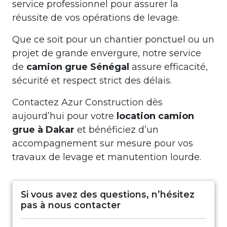
service professionnel pour assurer la
réussite de vos opérations de levage.
Que ce soit pour un chantier ponctuel ou un
projet de grande envergure, notre service
de
camion grue Sénégal
assure efficacité,
sécurité et respect strict des délais.
Contactez Azur Construction dès
aujourd’hui pour votre
location camion
grue à Dakar
et bénéficiez d’un
accompagnement sur mesure pour vos
travaux de levage et manutention lourde.
Si vous avez des questions, n’hésitez
pas à nous contacter