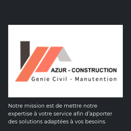
Notre mission est de mettre notre
expertise à votre service afin d’apporter
des solutions adaptées à vos besoins.