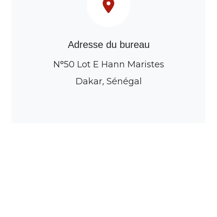
Adresse du bureau
N°50 Lot E Hann Maristes
Dakar, Sénégal