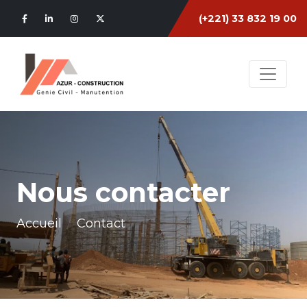
(+221) 33 832 19 00
Nous contacter
Accueil
Contact