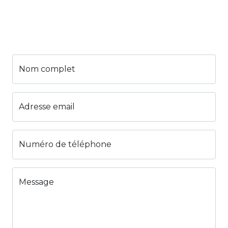
Nom complet
Adresse email
Numéro de téléphone
Message