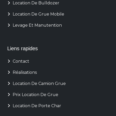
Location De Bulldozer
Location De Grue Mobile
Levage Et Manutention
Liens rapides
Contact
Réalisations
Location De Camion Grue
Prix Location De Grue
Location De Porte Char