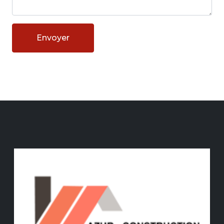
Envoyer