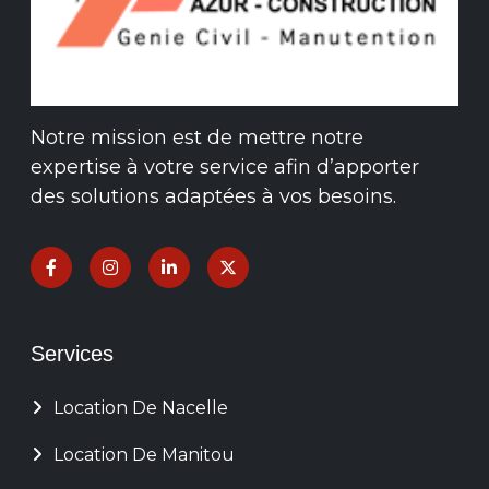
Notre mission est de mettre notre
expertise à votre service afin d’apporter
des solutions adaptées à vos besoins.
Services
Location De Nacelle
Location De Manitou