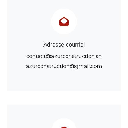
Adresse courriel
contact@azurconstruction.sn
azurconstruction@gmail.com