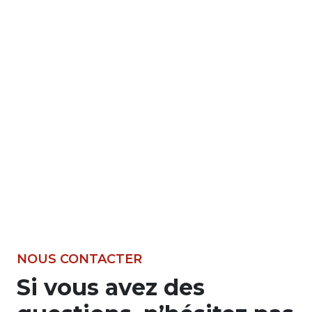
NOUS CONTACTER
Si vous avez des